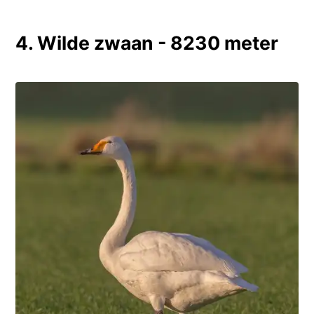
4. Wilde zwaan - 8230 meter