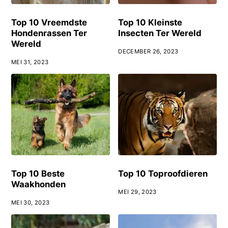
Top 10 Vreemdste
Top 10 Kleinste
Hondenrassen Ter
Insecten Ter Wereld
Wereld
DECEMBER 26, 2023
MEI 31, 2023
Top 10 Beste
Top 10 Toproofdieren
Waakhonden
MEI 29, 2023
MEI 30, 2023