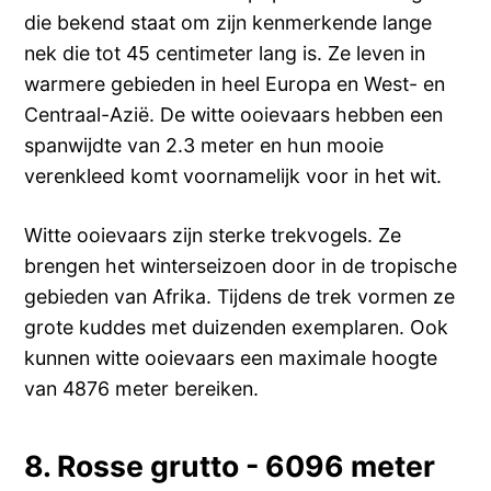
die bekend staat om zijn kenmerkende lange
nek die tot 45 centimeter lang is. Ze leven in
warmere gebieden in heel Europa en West- en
Centraal-Azië. De witte ooievaars hebben een
spanwijdte van 2.3 meter en hun mooie
verenkleed komt voornamelijk voor in het wit.
Witte ooievaars zijn sterke trekvogels. Ze
brengen het winterseizoen door in de tropische
gebieden van Afrika. Tijdens de trek vormen ze
grote kuddes met duizenden exemplaren. Ook
kunnen witte ooievaars een maximale hoogte
van 4876 meter bereiken.
8. Rosse grutto - 6096 meter