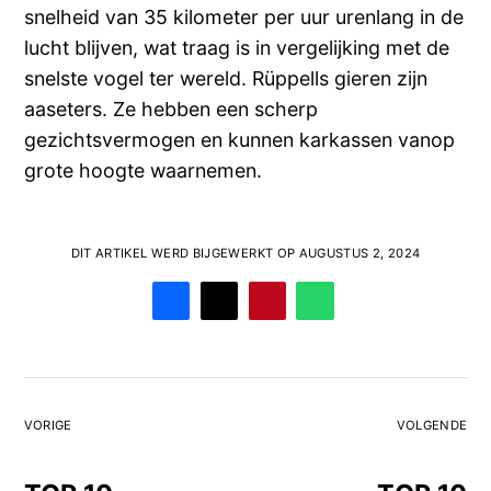
snelheid van 35 kilometer per uur urenlang in de
lucht blijven, wat traag is in vergelijking met de
snelste vogel ter wereld. Rüppells gieren zijn
aaseters. Ze hebben een scherp
gezichtsvermogen en kunnen karkassen vanop
grote hoogte waarnemen.
DIT ARTIKEL WERD BIJGEWERKT OP AUGUSTUS 2, 2024
VORIGE
VOLGENDE