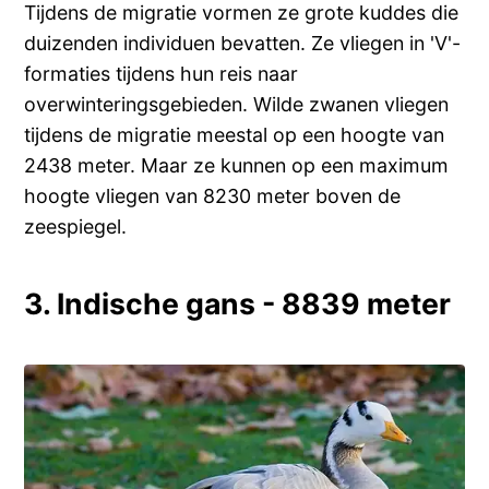
Tijdens de migratie vormen ze grote kuddes die
duizenden individuen bevatten. Ze vliegen in 'V'-
formaties tijdens hun reis naar
overwinteringsgebieden. Wilde zwanen vliegen
tijdens de migratie meestal op een hoogte van
2438 meter. Maar ze kunnen op een maximum
hoogte vliegen van 8230 meter boven de
zeespiegel.
3. Indische gans - 8839 meter