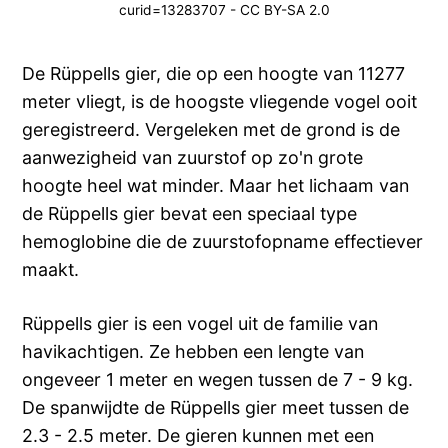
curid=13283707 - CC BY-SA 2.0
De Rüppells gier, die op een hoogte van 11277
meter vliegt, is de hoogste vliegende vogel ooit
geregistreerd. Vergeleken met de grond is de
aanwezigheid van zuurstof op zo'n grote
hoogte heel wat minder. Maar het lichaam van
de Rüppells gier bevat een speciaal type
hemoglobine die de zuurstofopname effectiever
maakt.
Rüppells gier is een vogel uit de familie van
havikachtigen. Ze hebben een lengte van
ongeveer 1 meter en wegen tussen de 7 - 9 kg.
De spanwijdte de Rüppells gier meet tussen de
2.3 - 2.5 meter. De gieren kunnen met een