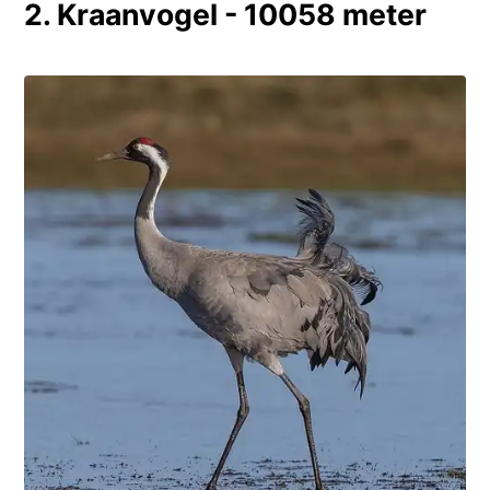
2. Kraanvogel - 10058 meter