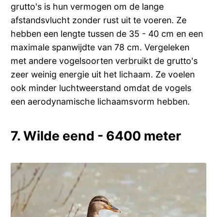
grutto's is hun vermogen om de lange
afstandsvlucht zonder rust uit te voeren. Ze
hebben een lengte tussen de 35 - 40 cm en een
maximale spanwijdte van 78 cm. Vergeleken
met andere vogelsoorten verbruikt de grutto's
zeer weinig energie uit het lichaam. Ze voelen
ook minder luchtweerstand omdat de vogels
een aerodynamische lichaamsvorm hebben.
7. Wilde eend - 6400 meter