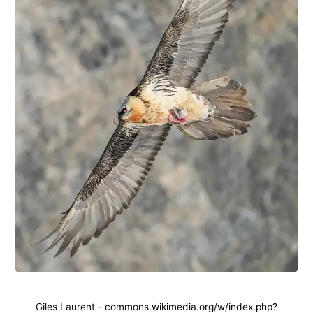
Giles Laurent - commons.wikimedia.org/w/index.php?