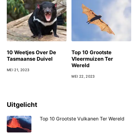
10 Weetjes Over De
Top 10 Grootste
Tasmaanse Duivel
Vleermuizen Ter
Wereld
MEI 21, 2023
MEI 22, 2023
Uitgelicht
Top 10 Grootste Vulkanen Ter Wereld