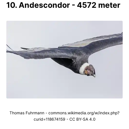
10. Andescondor - 4572 meter
Thomas Fuhrmann - commons.wikimedia.org/w/index.php?
curid=118674159 - CC BY-SA 4.0