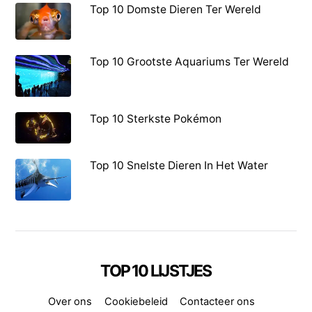
Top 10 Domste Dieren Ter Wereld
Top 10 Grootste Aquariums Ter Wereld
Top 10 Sterkste Pokémon
Top 10 Snelste Dieren In Het Water
TOP 10 LIJSTJES
Over ons
Cookiebeleid
Contacteer ons