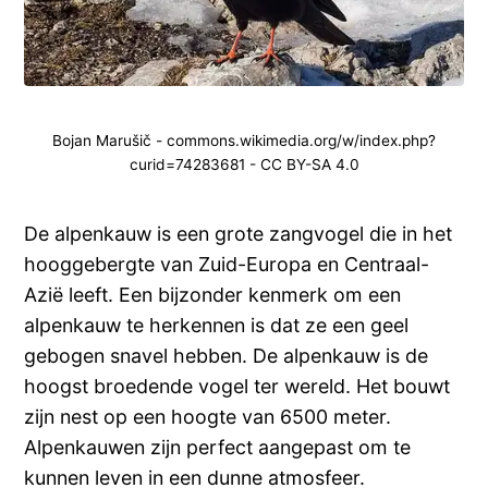
Bojan Marušič - commons.wikimedia.org/w/index.php?
curid=74283681 - CC BY-SA 4.0
De alpenkauw is een grote zangvogel die in het
hooggebergte van Zuid-Europa en Centraal-
Azië leeft. Een bijzonder kenmerk om een
alpenkauw te herkennen is dat ze een geel
gebogen snavel hebben. De alpenkauw is de
hoogst broedende vogel ter wereld. Het bouwt
zijn nest op een hoogte van 6500 meter.
Alpenkauwen zijn perfect aangepast om te
kunnen leven in een dunne atmosfeer.