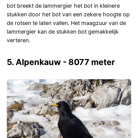
bot breekt de lammergier het bot in kleinere
stukken door het bot van een zekere hoogte op
de rotsen te laten vallen. Het maagzuur van de
lammergier kan de stukken bot gemakkelijk
verteren.
5. Alpenkauw - 8077 meter