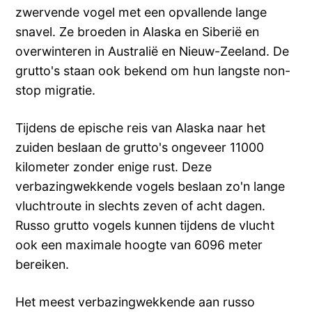
zwervende vogel met een opvallende lange
snavel. Ze broeden in Alaska en Siberië en
overwinteren in Australië en Nieuw-Zeeland. De
grutto's staan ook bekend om hun langste non-
stop migratie.
Tijdens de epische reis van Alaska naar het
zuiden beslaan de grutto's ongeveer 11000
kilometer zonder enige rust. Deze
verbazingwekkende vogels beslaan zo'n lange
vluchtroute in slechts zeven of acht dagen.
Russo grutto vogels kunnen tijdens de vlucht
ook een maximale hoogte van 6096 meter
bereiken.
Het meest verbazingwekkende aan russo