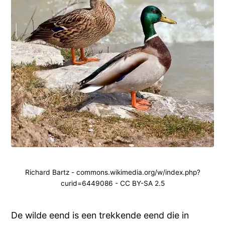
Richard Bartz - commons.wikimedia.org/w/index.php?
curid=6449086 - CC BY-SA 2.5
De wilde eend is een trekkende eend die in