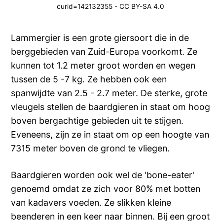
curid=142132355 - CC BY-SA 4.0
Lammergier is een grote giersoort die in de
berggebieden van Zuid-Europa voorkomt. Ze
kunnen tot 1.2 meter groot worden en wegen
tussen de 5 -7 kg. Ze hebben ook een
spanwijdte van 2.5 - 2.7 meter. De sterke, grote
vleugels stellen de baardgieren in staat om hoog
boven bergachtige gebieden uit te stijgen.
Eveneens, zijn ze in staat om op een hoogte van
7315 meter boven de grond te vliegen.
Baardgieren worden ook wel de 'bone-eater'
genoemd omdat ze zich voor 80% met botten
van kadavers voeden. Ze slikken kleine
beenderen in een keer naar binnen. Bij een groot