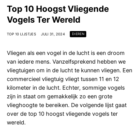
Top 10 Hoogst Vliegende
Vogels Ter Wereld
TOP 10 LIJSTJES
JULI 31, 2024
DIEREN
Vliegen als een vogel in de lucht is een droom
van iedere mens. Vanzelfsprekend hebben we
vliegtuigen om in de lucht te kunnen vliegen. Een
commercieel vliegtuig vliegt tussen 11 en 12
kilometer in de lucht. Echter, sommige vogels
zijn in staat om gemakkelijk zo een grote
vlieghoogte te bereiken. De volgende lijst gaat
over de top 10 hoogst vliegende vogels ter
wereld.