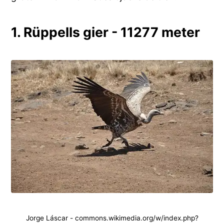
1. Rüppells gier - 11277 meter
Jorge Láscar - commons.wikimedia.org/w/index.php?