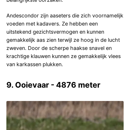
Andescondor zijn aaseters die zich voornamelijk
voeden met kadavers. Ze hebben een
uitstekend gezichtsvermogen en kunnen
gemakkelijk aas zien terwijl ze hoog in de lucht
zweven. Door de scherpe haakse snavel en
krachtige klauwen kunnen ze gemakkelijk vlees
van karkassen plukken.
9. Ooievaar - 4876 meter