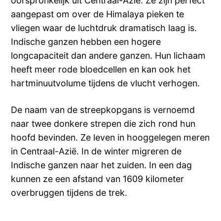
oorspronkelijk uit Centraal-Azië. Ze zijn perfect
aangepast om over de Himalaya pieken te
vliegen waar de luchtdruk dramatisch laag is.
Indische ganzen hebben een hogere
longcapaciteit dan andere ganzen. Hun lichaam
heeft meer rode bloedcellen en kan ook het
hartminuutvolume tijdens de vlucht verhogen.
De naam van de streepkopgans is vernoemd
naar twee donkere strepen die zich rond hun
hoofd bevinden. Ze leven in hooggelegen meren
in Centraal-Azië. In de winter migreren de
Indische ganzen naar het zuiden. In een dag
kunnen ze een afstand van 1609 kilometer
overbruggen tijdens de trek.