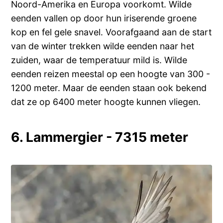
Noord-Amerika en Europa voorkomt. Wilde
eenden vallen op door hun iriserende groene
kop en fel gele snavel. Voorafgaand aan de start
van de winter trekken wilde eenden naar het
zuiden, waar de temperatuur mild is. Wilde
eenden reizen meestal op een hoogte van 300 -
1200 meter. Maar de eenden staan ook bekend
dat ze op 6400 meter hoogte kunnen vliegen.
6. Lammergier - 7315 meter