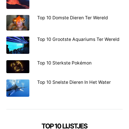
Top 10 Domste Dieren Ter Wereld
Top 10 Grootste Aquariums Ter Wereld
Top 10 Sterkste Pokémon
Top 10 Snelste Dieren In Het Water
TOP 10 LIJSTJES