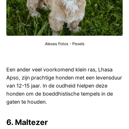
Alexas Fotos
-
Pexels
Een ander veel voorkomend klein ras, Lhasa
Apso, zijn prachtige honden met een levensduur
van 12-15 jaar. In de oudheid hielpen deze
honden om de boeddhistische tempels in de
gaten te houden.
6. Maltezer