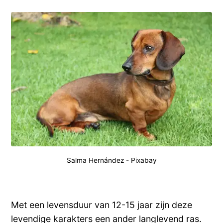
Salma Hernández
-
Pixabay
Met een levensduur van 12-15 jaar zijn deze
levendige karakters een ander langlevend ras.