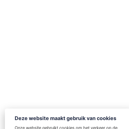
Deze website maakt gebruik van cookies
Onze website gebruikt cookies om het verkeer op de