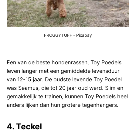
FROGGYTUFF
-
Pixabay
Een van de beste hondenrassen, Toy Poedels
leven langer met een gemiddelde levensduur
van 12-15 jaar. De oudste levende Toy Poedel
was Seamus, die tot 20 jaar oud werd. Slim en
gemakkelijk te trainen, kunnen Toy Poedels heel
anders lijken dan hun grotere tegenhangers.
4. Teckel