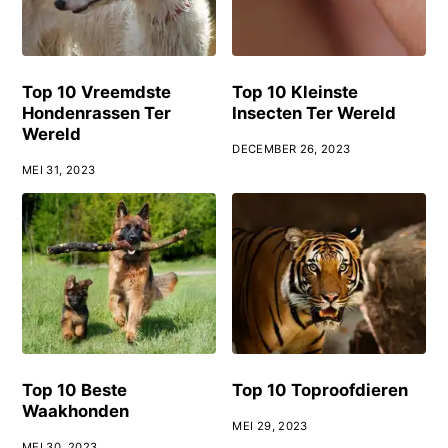
Top 10 Vreemdste
Top 10 Kleinste
Hondenrassen Ter
Insecten Ter Wereld
Wereld
DECEMBER 26, 2023
MEI 31, 2023
Top 10 Beste
Top 10 Toproofdieren
Waakhonden
MEI 29, 2023
MEI 30, 2023