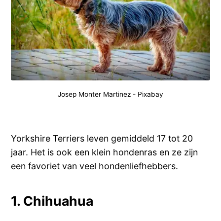
Josep Monter Martinez
-
Pixabay
Yorkshire Terriers leven gemiddeld 17 tot 20
jaar. Het is ook een klein hondenras en ze zijn
een favoriet van veel hondenliefhebbers.
1. Chihuahua