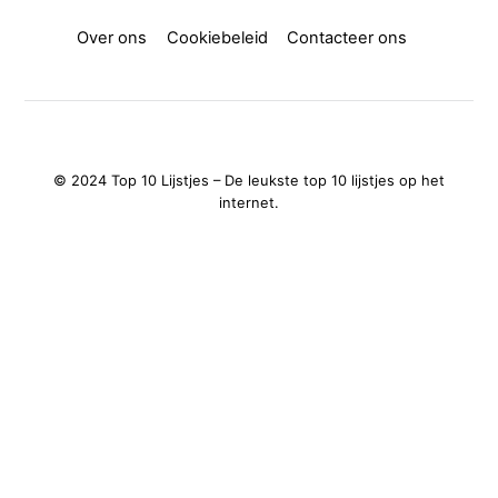
Over ons
Cookiebeleid
Contacteer ons
© 2024 Top 10 Lijstjes – De leukste top 10 lijstjes op het
internet.