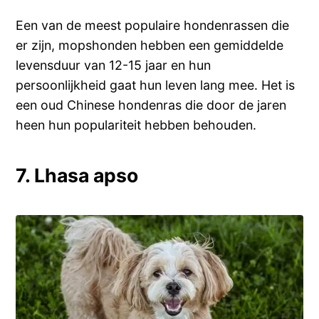
Een van de meest populaire hondenrassen die
er zijn, mopshonden hebben een gemiddelde
levensduur van 12-15 jaar en hun
persoonlijkheid gaat hun leven lang mee. Het is
een oud Chinese hondenras die door de jaren
heen hun populariteit hebben behouden.
7. Lhasa apso