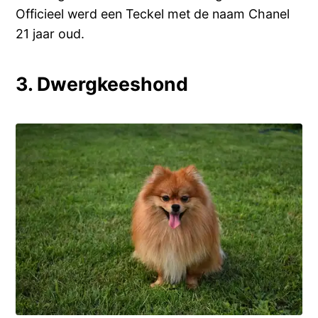
Officieel werd een Teckel met de naam Chanel
21 jaar oud.
3. Dwergkeeshond