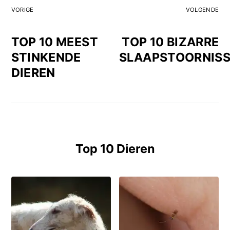
VORIGE
VOLGENDE
TOP 10 MEEST
TOP 10 BIZARRE
STINKENDE
SLAAPSTOORNIS
DIEREN
Top 10 Dieren