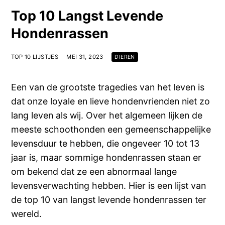
Top 10 Langst Levende
Hondenrassen
TOP 10 LIJSTJES
MEI 31, 2023
DIEREN
Een van de grootste tragedies van het leven is
dat onze loyale en lieve hondenvrienden niet zo
lang leven als wij. Over het algemeen lijken de
meeste schoothonden een gemeenschappelijke
levensduur te hebben, die ongeveer 10 tot 13
jaar is, maar sommige hondenrassen staan er
om bekend dat ze een abnormaal lange
levensverwachting hebben. Hier is een lijst van
de top 10 van langst levende hondenrassen ter
wereld.