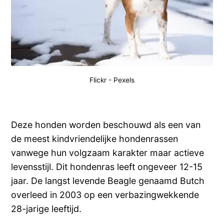
Flickr
-
Pexels
Deze honden worden beschouwd als een van
de meest kindvriendelijke hondenrassen
vanwege hun volgzaam karakter maar actieve
levensstijl. Dit hondenras leeft ongeveer 12-15
jaar. De langst levende Beagle genaamd Butch
overleed in 2003 op een verbazingwekkende
28-jarige leeftijd.