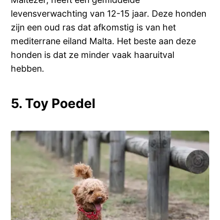
levensverwachting van 12-15 jaar. Deze honden
zijn een oud ras dat afkomstig is van het
mediterrane eiland Malta. Het beste aan deze
honden is dat ze minder vaak haaruitval
hebben.
5. Toy Poedel