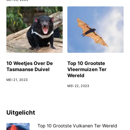
10 Weetjes Over De
Top 10 Grootste
Tasmaanse Duivel
Vleermuizen Ter
Wereld
MEI 21, 2023
MEI 22, 2023
Uitgelicht
Top 10 Grootste Vulkanen Ter Wereld