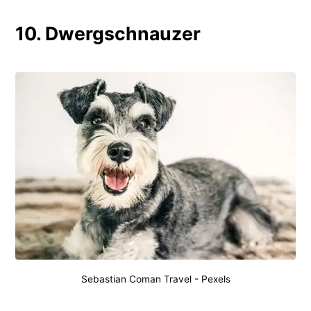
10. Dwergschnauzer
Sebastian Coman Travel
-
Pexels