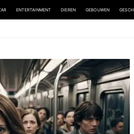
ZAR
ENTERTAINMENT
DIEREN
GEBOUWEN
GESCH