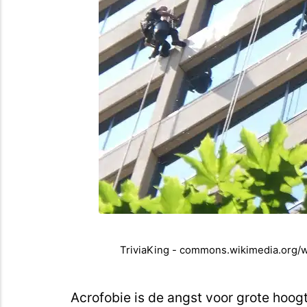
TriviaKing - commons.wikimedia.org/
Acrofobie is de angst voor grote hoog