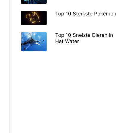
Top 10 Sterkste Pokémon
Top 10 Snelste Dieren In
Het Water