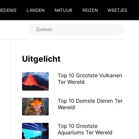
IEDENIS
LANDEN
NATUUR
REIZEN
WEETJES
Uitgelicht
Top 10 Grootste Vulkanen
Ter Wereld
Top 10 Domste Dieren Ter
Wereld
Top 10 Grootste
Aquariums Ter Wereld