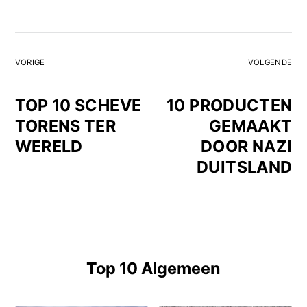
VORIGE
VOLGENDE
TOP 10 SCHEVE
10 PRODUCTEN
TORENS TER
GEMAAKT
WERELD
DOOR NAZI
DUITSLAND
Top 10 Algemeen