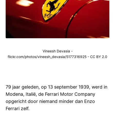
Vineesh Devasia -
flickr.com/photos/vineesh_devasia/5177316925 - CC BY 2.0
79 jaar geleden, op 13 september 1939, werd in
Modena, Italië, de Ferrari Motor Company
opgericht door niemand minder dan Enzo
Ferrari zelf.