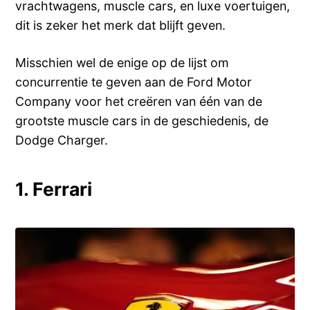
vrachtwagens, muscle cars, en luxe voertuigen,
dit is zeker het merk dat blijft geven.
Misschien wel de enige op de lijst om
concurrentie te geven aan de Ford Motor
Company voor het creëren van één van de
grootste muscle cars in de geschiedenis, de
Dodge Charger.
1. Ferrari