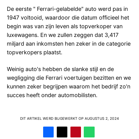
De eerste " Ferrari-gelabelde" auto werd pas in
1947 voltooid, waardoor die datum officieel het
begin was van zijn leven als topverkoper van
luxewagens. En we zullen zeggen dat 3,417
miljard aan inkomsten hen zeker in de categorie
topverkopers plaatst.
Weinig auto's hebben de slanke stijl en de
wegligging die Ferrari voertuigen bezitten en we
kunnen zeker begrijpen waarom het bedrijf zo'n
succes heeft onder automobilisten.
DIT ARTIKEL WERD BIJGEWERKT OP AUGUSTUS 2, 2024