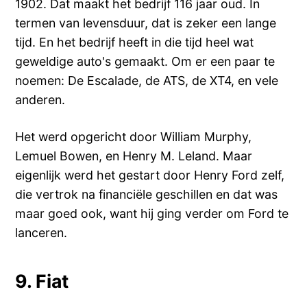
1902. Dat maakt het bedrijf 116 jaar oud. In
termen van levensduur, dat is zeker een lange
tijd. En het bedrijf heeft in die tijd heel wat
geweldige auto's gemaakt. Om er een paar te
noemen: De Escalade, de ATS, de XT4, en vele
anderen.
Het werd opgericht door William Murphy,
Lemuel Bowen, en Henry M. Leland. Maar
eigenlijk werd het gestart door Henry Ford zelf,
die vertrok na financiële geschillen en dat was
maar goed ook, want hij ging verder om Ford te
lanceren.
9. Fiat