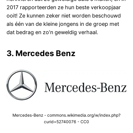
2017 rapporteerden ze hun beste verkoopjaar
ooit! Ze kunnen zeker niet worden beschouwd
als één van de kleine jongens in de groep met
dat bedrag en zo'n geweldig verhaal.
3. Mercedes Benz
Mercedes-Benz - commons.wikimedia.org/w/index.php?
curid=52740076 - CC0