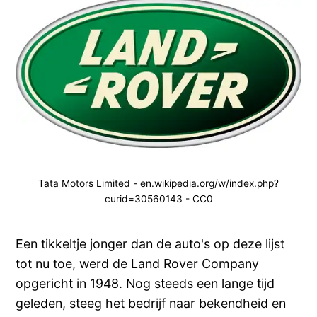
Tata Motors Limited - en.wikipedia.org/w/index.php?
curid=30560143 - CC0
Een tikkeltje jonger dan de auto's op deze lijst
tot nu toe, werd de Land Rover Company
opgericht in 1948. Nog steeds een lange tijd
geleden, steeg het bedrijf naar bekendheid en