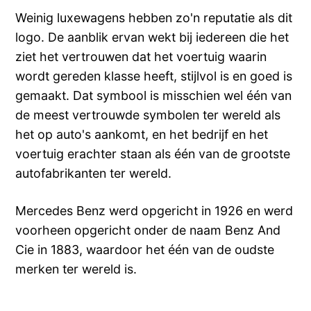
Weinig luxewagens hebben zo'n reputatie als dit
logo. De aanblik ervan wekt bij iedereen die het
ziet het vertrouwen dat het voertuig waarin
wordt gereden klasse heeft, stijlvol is en goed is
gemaakt. Dat symbool is misschien wel één van
de meest vertrouwde symbolen ter wereld als
het op auto's aankomt, en het bedrijf en het
voertuig erachter staan als één van de grootste
autofabrikanten ter wereld.
Mercedes Benz werd opgericht in 1926 en werd
voorheen opgericht onder de naam Benz And
Cie in 1883, waardoor het één van de oudste
merken ter wereld is.