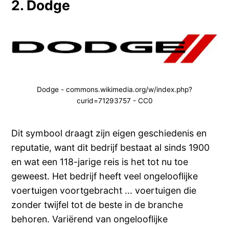
2. Dodge
Dodge - commons.wikimedia.org/w/index.php?
curid=71293757 - CC0
Dit symbool draagt zijn eigen geschiedenis en
reputatie, want dit bedrijf bestaat al sinds 1900
en wat een 118-jarige reis is het tot nu toe
geweest. Het bedrijf heeft veel ongelooflijke
voertuigen voortgebracht ... voertuigen die
zonder twijfel tot de beste in de branche
behoren. Variërend van ongelooflijke