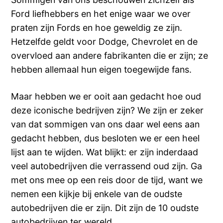
Ford liefhebbers en het enige waar we over
praten zijn Fords en hoe geweldig ze zijn.
Hetzelfde geldt voor Dodge, Chevrolet en de
overvloed aan andere fabrikanten die er zijn; ze
hebben allemaal hun eigen toegewijde fans.
Maar hebben we er ooit aan gedacht hoe oud
deze iconische bedrijven zijn? We zijn er zeker
van dat sommigen van ons daar wel eens aan
gedacht hebben, dus besloten we er een heel
lijst aan te wijden. Wat blijkt: er zijn inderdaad
veel autobedrijven die verrassend oud zijn. Ga
met ons mee op een reis door de tijd, want we
nemen een kijkje bij enkele van de oudste
autobedrijven die er zijn. Dit zijn de 10 oudste
autobedrijven ter wereld.