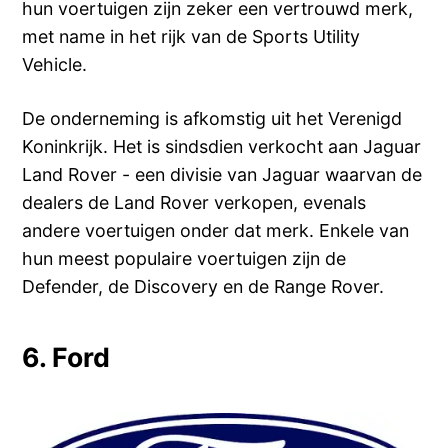
hun voertuigen zijn zeker een vertrouwd merk,
met name in het rijk van de Sports Utility
Vehicle.
De onderneming is afkomstig uit het Verenigd
Koninkrijk. Het is sindsdien verkocht aan Jaguar
Land Rover - een divisie van Jaguar waarvan de
dealers de Land Rover verkopen, evenals
andere voertuigen onder dat merk. Enkele van
hun meest populaire voertuigen zijn de
Defender, de Discovery en de Range Rover.
6. Ford