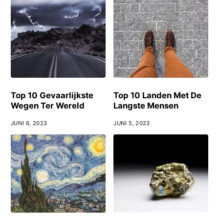
Top 10 Gevaarlijkste
Top 10 Landen Met De
Wegen Ter Wereld
Langste Mensen
JUNI 6, 2023
JUNI 5, 2023