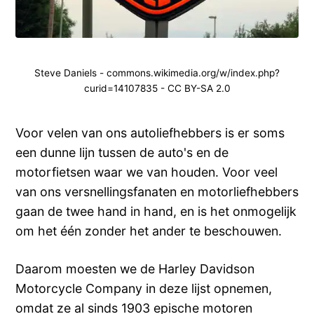
Steve Daniels - commons.wikimedia.org/w/index.php?
curid=14107835 - CC BY-SA 2.0
Voor velen van ons autoliefhebbers is er soms
een dunne lijn tussen de auto's en de
motorfietsen waar we van houden. Voor veel
van ons versnellingsfanaten en motorliefhebbers
gaan de twee hand in hand, en is het onmogelijk
om het één zonder het ander te beschouwen.
Daarom moesten we de Harley Davidson
Motorcycle Company in deze lijst opnemen,
omdat ze al sinds 1903 epische motoren