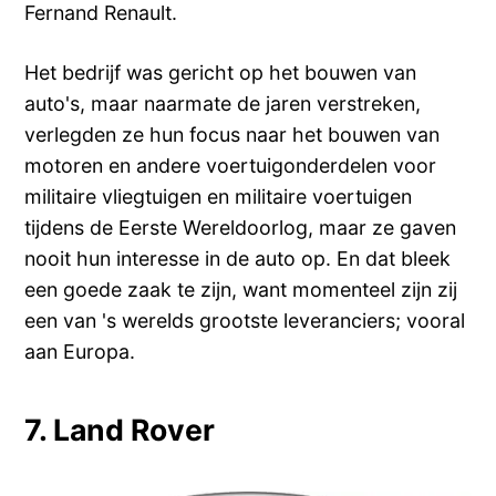
Fernand Renault.
Het bedrijf was gericht op het bouwen van
auto's, maar naarmate de jaren verstreken,
verlegden ze hun focus naar het bouwen van
motoren en andere voertuigonderdelen voor
militaire vliegtuigen en militaire voertuigen
tijdens de Eerste Wereldoorlog, maar ze gaven
nooit hun interesse in de auto op. En dat bleek
een goede zaak te zijn, want momenteel zijn zij
een van 's werelds grootste leveranciers; vooral
aan Europa.
7. Land Rover