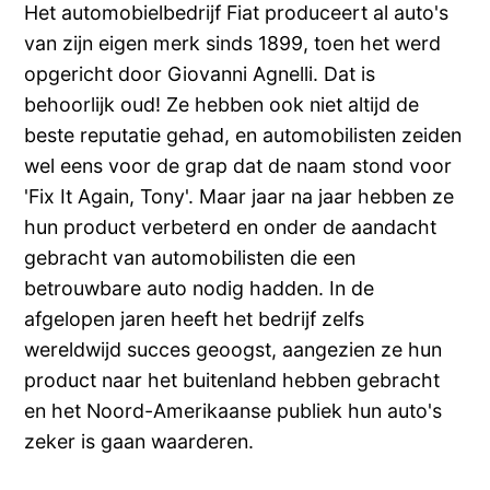
Het automobielbedrijf Fiat produceert al auto's
van zijn eigen merk sinds 1899, toen het werd
opgericht door Giovanni Agnelli. Dat is
behoorlijk oud! Ze hebben ook niet altijd de
beste reputatie gehad, en automobilisten zeiden
wel eens voor de grap dat de naam stond voor
'Fix It Again, Tony'. Maar jaar na jaar hebben ze
hun product verbeterd en onder de aandacht
gebracht van automobilisten die een
betrouwbare auto nodig hadden. In de
afgelopen jaren heeft het bedrijf zelfs
wereldwijd succes geoogst, aangezien ze hun
product naar het buitenland hebben gebracht
en het Noord-Amerikaanse publiek hun auto's
zeker is gaan waarderen.