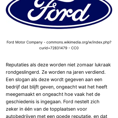
Ford Motor Company - commons.wikimedia.org/w/index.php?
curid=72831479 - CC0
Reputaties als deze worden niet zomaar lukraak
rondgeslingerd. Ze worden na jaren verdiend.
Een slogan als deze wordt gegeven aan een
bedrijf dat blijft geven, ongeacht wat het heeft
meegemaakt en ongeacht hoe vaak het de
geschiedenis is ingegaan. Ford nestelt zich
zeker in één van de topplaatsen voor
autobedrijven met een goede reputatie, en dat