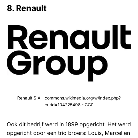
8. Renault
Renault S.A - commons.wikimedia.org/w/index.php?
curid=104225498 - CC0
Ook dit bedrijf werd in 1899 opgericht. Het werd
opgericht door een trio broers: Louis, Marcel en