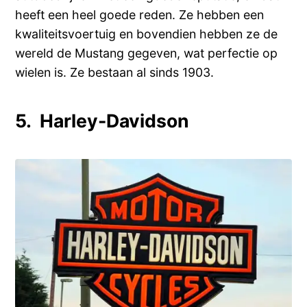
heeft een heel goede reden. Ze hebben een
kwaliteitsvoertuig en bovendien hebben ze de
wereld de Mustang gegeven, wat perfectie op
wielen is. Ze bestaan al sinds 1903.
5. Harley-Davidson