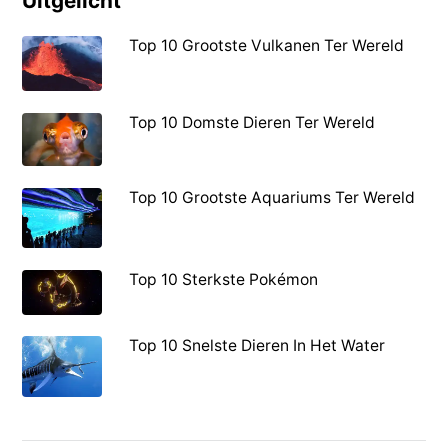
Uitgelicht
Top 10 Grootste Vulkanen Ter Wereld
Top 10 Domste Dieren Ter Wereld
Top 10 Grootste Aquariums Ter Wereld
Top 10 Sterkste Pokémon
Top 10 Snelste Dieren In Het Water