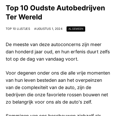
Top 10 Oudste Autobedrijven
Ter Wereld
TOP 10 LIJSTJES
AUGUSTUS 1, 2024
ALGEMEEN
De meeste van deze autoconcerns zijn meer
dan honderd jaar oud, en hun erfenis duurt zelfs
tot op de dag van vandaag voort.
Voor degenen onder ons die alle vrije momenten
van hun leven besteden aan het overpeinzen
van de complexiteit van de auto, zijn de
bedrijven die onze favoriete rossen bouwen net
zo belangrijk voor ons als de auto's zelf.
Sommigen van ons beschouwen zichzelf als