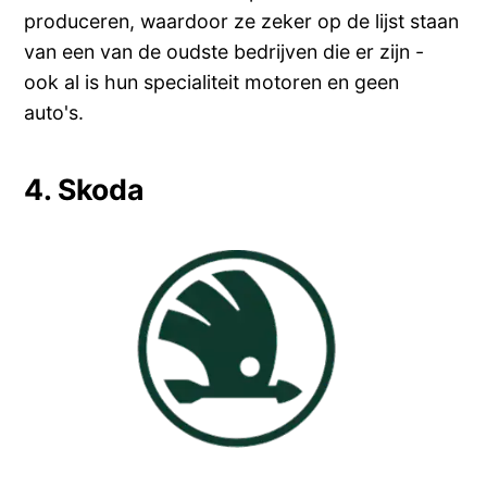
produceren, waardoor ze zeker op de lijst staan
van een van de oudste bedrijven die er zijn -
ook al is hun specialiteit motoren en geen
auto's.
4. Skoda