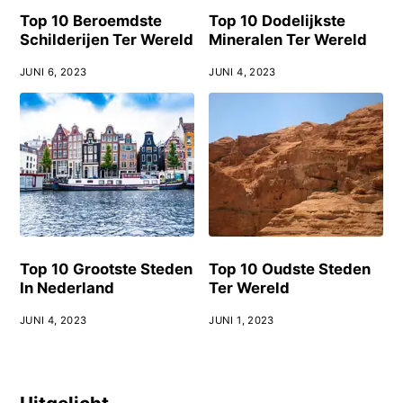
Top 10 Beroemdste
Top 10 Dodelijkste
Schilderijen Ter Wereld
Mineralen Ter Wereld
JUNI 6, 2023
JUNI 4, 2023
Top 10 Grootste Steden
Top 10 Oudste Steden
In Nederland
Ter Wereld
JUNI 4, 2023
JUNI 1, 2023